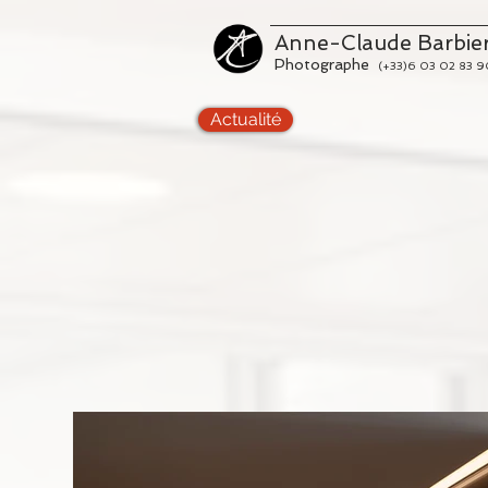
Anne-Claude Barbie
Photographe
(+33)6 03 02 83 9
Actualité