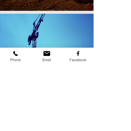
Phone
Email
Facebook